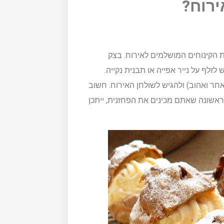
רוח?
 הקינוחים המושלמים לאירוח. בצק
ף על נייר אפייה או תבנית נקייה.
 אחר ואהוב) ולהגיש לשולחן האירוח. חשוב
הראשונה שאתם מכינים את הפחזנית, ייתכן