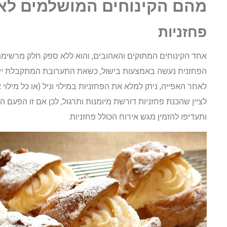
מהם הקינוחים המושלמים לאי
פחזניות
אחד הקינוחים המתוקים והאהובים, והוא ללא ספק חלק מרשימת
הפחזנית נעשה באמצעות בישול, כשאת התערובת המתקבלת יש לזל
לאחר האפייה, ניתן למלא את הפחזניות במילוי וניל (או כל מילוי
לציין שהכנת פחזניות דורשת מיומנות ותרגול, לכן אם זו הפעם 
ותעדיפו להזמין מגש אירוח הכולל פחזניות.