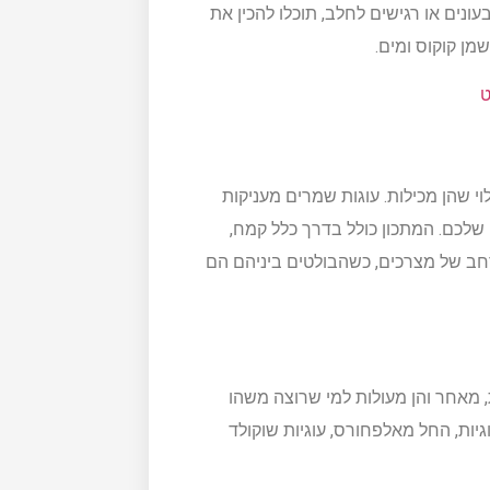
ונים או רגישים לחלב, תוכלו להכין את
מן קוקוס ומים.
ט
לוי שהן מכילות. עוגות שמרים מעניקות
ם שלכם. המתכון כולל בדרך כלל קמח,
 רחב של מצרכים, כשהבולטים ביניהם הם
, מאחר והן מעולות למי שרוצה משהו
וגיות, החל מאלפחורס, עוגיות שוקולד