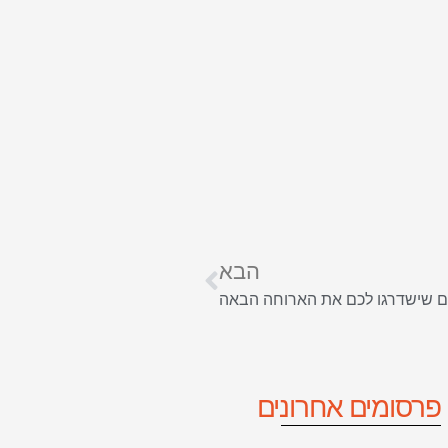
הבא
 שישדרגו לכם את הארוחה הבאה
פרסומים אחרונים