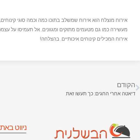
אירוח מוצלח הוא אירוח שמשלב בתוכו כמה וכמה סוגי קינוחים, כ
מעשירה כמו גם מטעמים מתוקים ומגוונים. אל תעמיסו על עצמכ
אירוח המכילים קינוחים איכותיים. בהצלחה!
הקודם
דיאטה אחרי החגים: כך תעשו זאת
ניווט באת