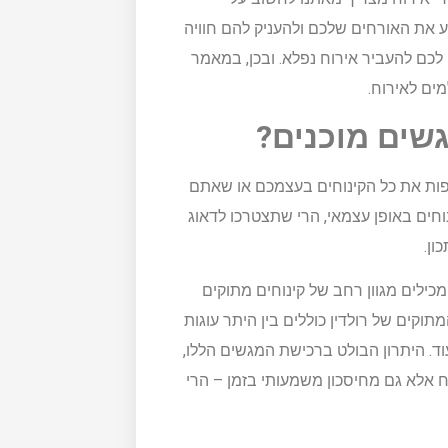
ע את האורחים שלכם ולהעניק להם חוויה
 לכם להעביר אירוח נפלא. ובכן, במאמר
ים לאירוח.
שים מוכנים?
ות את כל הקינוחים בעצמכם או שאתם
וחים באופן עצמאי, הרי שתצטרכו לדאוג
ון.
כילים מגוון רחב של קינוחים מתוקים
תוקים של רולדין כוללים בין היתר עוגות
ועוד. היתרון הבולט ברכישת המגשים הללו,
 אלא גם מחיסכון משמעותי בזמן – הרי