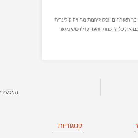
ך האורחים יוכלו ליהנות מחוויה קולינרית
ם את כל ההכנות, והעדיפו לרכוש מגשי
המכשירים
ר
קטגוריות