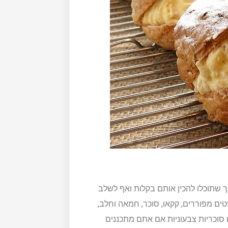
כך שתוכלו להכין אותם בקלות ואף לשלב
טים מפוררים, קקאו, סוכר, חמאה וחלב,
 סוכריות צבעוניות אם אתם מתכננים