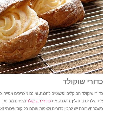
כדורי שוקולד
כדורי שוקולד הם קלים ופשוטים להכנה, ואינם מצריכים אפייה, 
את הילדים בתהליך ההכנה. את
כדורי השוקולד
מכינים מביסקווי
כשמהתערובת יש להכין כדורים ולצפות אותם בקוקוס איכותי (או