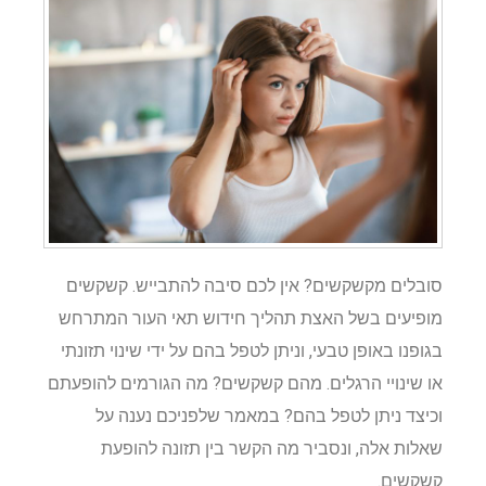
סובלים מקשקשים? אין לכם סיבה להתבייש. קשקשים
מופיעים בשל האצת תהליך חידוש תאי העור המתרחש
בגופנו באופן טבעי, וניתן לטפל בהם על ידי שינוי תזונתי
או שינויי הרגלים. מהם קשקשים? מה הגורמים להופעתם
וכיצד ניתן לטפל בהם? במאמר שלפניכם נענה על
שאלות אלה, ונסביר מה הקשר בין תזונה להופעת
קשקשים.