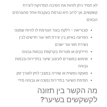
לא תמיד ניתן לזהות את הסיבה המדויקת ליצירת
קשקשים, אך לרוב היא נגרמת בעקבות אחד מהגורמים
הבאים:
סבוריאה – דלקת בעור הגורמת לו להיות שמנוני
הפרעה באיזון בין יצירת תאי עור חדשים לבין
נשירת תאי עור ישנים
חיידקים או פטריות בקרקפת בכמות גבוהה
שימוש במוצרים לעיצוב שיער בתדירות ובכמות
גבוהה
מועקה נפשית או שהייה במצבי לחץ לאורך זמן
חפיפת השיער בתדירות נמוכה או גבוהה מידי
מה הקשר בין תזונה
לקשקשים בשיער?