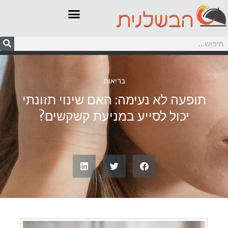
בריאות
תופעה לא נעימה: האם שינוי תזונתי
יכול לסייע במניעת קשקשים?