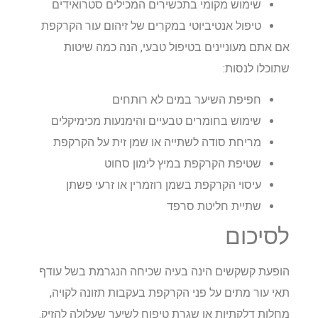
שימוש מקומי בתכשירים המכילים סטרואידים
טיפול אנטיביוטי במקרים של זיהום עור הקרקפת
אם אתם מעוניינים בטיפול טבעי, הנה כמה שיטות
שתוכלו לנסות:
חפיפת השיער במים לא רותחים
שימוש בחומרים טבעיים והימנעות מכימיקלים
מריחת סודה לשתייה או שמן זית על הקרקפת
שטיפת הקרקפת במיץ לימון סחוט
עיסוי הקרקפת בשמן רוזמרין או זרעי פשתן
שתיית חליטת סרפד
לסיכום
הופעת קשקשים הינה בעיה שכיחה הנגרמת בשל עודף
תאי עור מתים על פני הקרקפת בעקבות תזונה לקויה,
מחלות דלקתיות או שגרת טיפוח לשיער שעלולה להזיק.