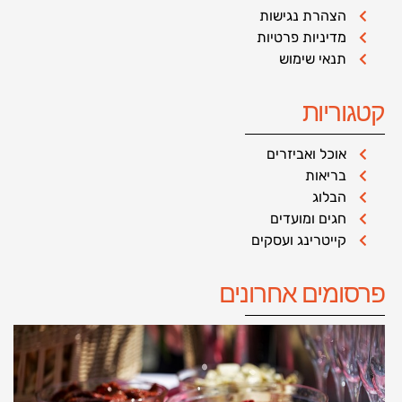
הצהרת נגישות
מדיניות פרטיות
תנאי שימוש
קטגוריות
אוכל ואביזרים
בריאות
הבלוג
חגים ומועדים
קייטרינג ועסקים
פרסומים אחרונים
מ
ל
מ