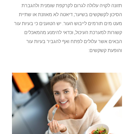
תזונה לקויה עלולה לגרום לקרקפת שומנית ולהגברת
הסיכון לקשקשים בשיער; דיאטה לא מאוזנת או שתיית
מעט מים תורמים לייבוש העור. יש הטוענים כי בעיות עור
קשורות למערכת העיכול, וכדאי להימנע מהמאכלים
הבאים אשר עלולים לפתח ואף להגביר בעיות עור
והופעת קשקשים: