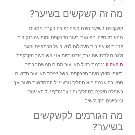
מה זה קשקשים בשיער?
קשקשים בשיער הינם בעיה נפוצה בקרב מחצית
מהאוכלוסייה, הפוגעת בעור הקרקפת ומופיעה כנקודות
לבנות או אפורות העלולות לנשור על הכתפיים והגב
ולגרום לתחושת גרד, אדמומיות או יובש בעור הקרקפת.
תופעה זו
נגרמת בשל תאי עור מתים המשתחררים
באופן מואץ מעור הקרקפת, בשל יצירת תאי עור חדשים.
הנשירה עצמה היא תהליך טבעי של התחדשות העור, אך
כשחלה האצה בתהליך זה נוצר עודף של תאי עור
ומופיעים הקשקשים.
מה הגורמים לקשקשים
בשיער?