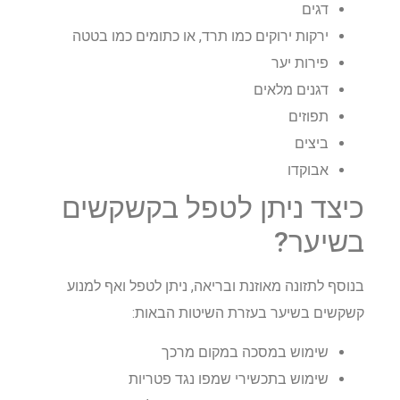
דגים
ירקות ירוקים כמו תרד, או כתומים כמו בטטה
פירות יער
דגנים מלאים
תפוזים
ביצים
אבוקדו
כיצד ניתן לטפל בקשקשים
בשיער?
בנוסף לתזונה מאוזנת ובריאה, ניתן לטפל ואף למנוע
קשקשים בשיער בעזרת השיטות הבאות:
שימוש במסכה במקום מרכך
שימוש בתכשירי שמפו נגד פטריות