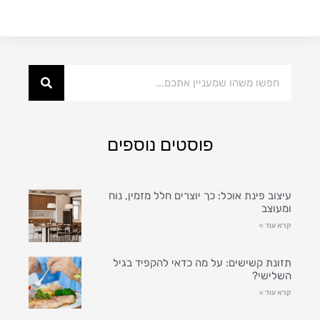
פוסטים נוספים
עיצוב פינת אוכל: כך יוצרים חלל מזמין, נוח
ומעוצב
קרא עוד »
תזונת קשישים: על מה כדאי להקפיד בגיל
השלישי?
קרא עוד »