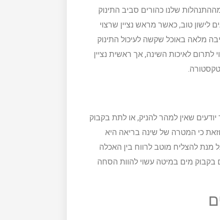
 מההתנהלות שלנו כהורים סביב התינוק
 לישון טוב, כאשר מראש נציין שרצוי
יבה מלאה באוכל שקשה לעיכול התינוק
וי לתרום לאיכות השינה, אך ראשית נציין
טקסטורה.
יודעים שאין למהר להניק, או לתת בקבוק
וזאת כי המטרה של שינה בריאה היא
על מנת להצליח מוטב לרווח בין האכלה
 בקבוק מים במיטה עשוי להוות הסחה
ם