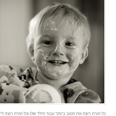
כל הורה רוצה את הטוב ביותר עבור הילד שלו וכל הורה רוצה לישון