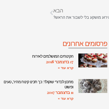
הבא
אירוע מושקע בלי לשבור את הראש?
פרסומים אחרונים
הקינוחים המושלמים לאירוח
17 בדצמבר 2018
קרא עוד »
מתכון לכדורי שוקולד: כך תכינו קינוח מהיר, טעים
ופשוט
11 בדצמבר 2017
קרא עוד »