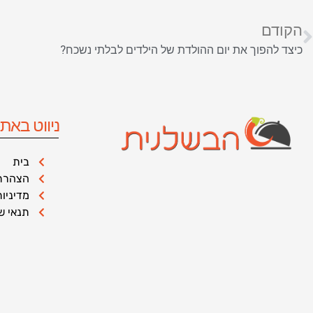
הקודם
כיצד להפוך את יום ההולדת של הילדים לבלתי נשכח?
ניווט באת
בית
הצהרת 
מדיניו
תנאי ש