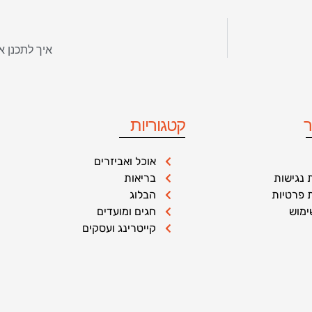
איך לתכנן 
ר
קטגוריות
אוכל ואביזרים
נגישות
בריאות
ת פרטיות
הבלוג
ימוש
חגים ומועדים
קייטרינג ועסקים