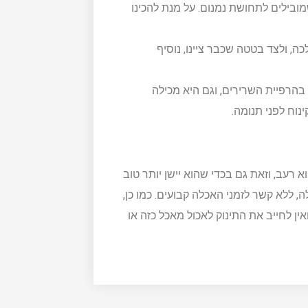
ובילים לתחושת נמנום. על מנת להכינו
, ולצד בטטה שכבר ציינו, נוסיף
בהרפיית השרירים, וגם היא מכילה
נוח לפני תנומה.
 רעב, וזאת גם בכדי שהוא יישן יותר טוב
 ללא קשר לזמני האכלה קבועים. כמו כן,
אין לחייב את התינוק לאכול מאכל כזה או