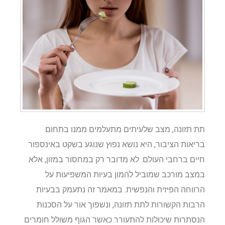
תת תזונה, מצב שלעיתים מתעלמים ממנו בתחום
בריאות הציבור, היא נושא נפוץ שנוגע בשקט באינספור
חיים ברחבי העולם. לא מדובר רק במחסור במזון, אלא
במצב מורכב שמוביל להמון בעיות המשפיעות על
הרווחה הפיזית והנפשית. במאמר זה נתעמק בבעיות
הרבות הקשורות לתת תזונה, ונשפוך אור על הסכנות
הנסתרות שיכולות להתעורר כאשר הגוף משולל חומרים