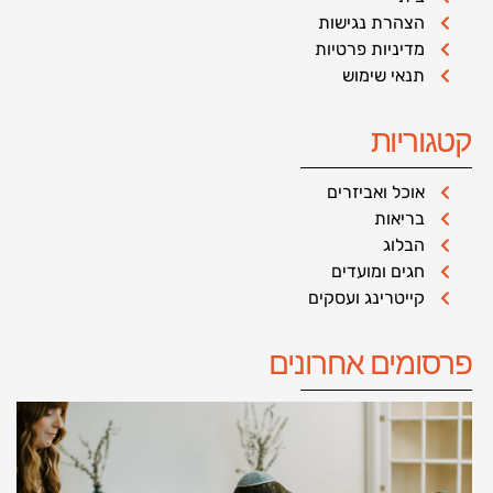
הצהרת נגישות
מדיניות פרטיות
תנאי שימוש
קטגוריות
אוכל ואביזרים
בריאות
הבלוג
חגים ומועדים
קייטרינג ועסקים
פרסומים אחרונים
א
ל
ב