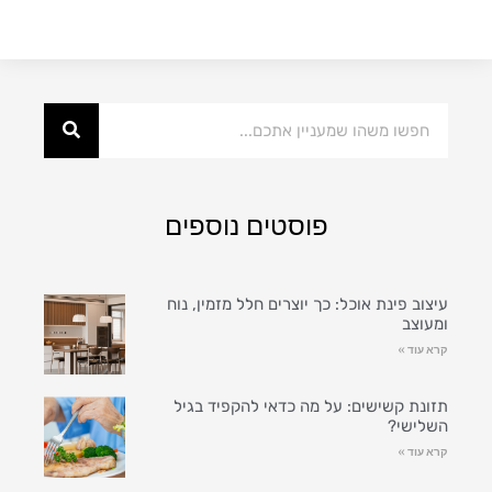
פוסטים נוספים
עיצוב פינת אוכל: כך יוצרים חלל מזמין, נוח
ומעוצב
קרא עוד »
תזונת קשישים: על מה כדאי להקפיד בגיל
השלישי?
קרא עוד »