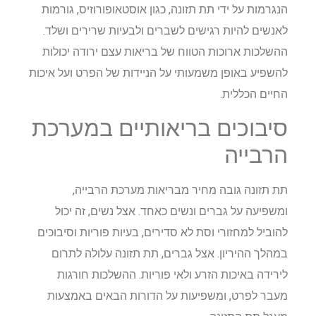
הנגרמות על ידי תת תזונה, כגון אוסטאופורוזיס, גורמות
לאנשים להיות רגישים לשברים ולבעיות שרירים ושלד.
ההשלכות ארוכות הטווח של בריאות עצם ירודה יכולות
להשפיע באופן משמעותי על הניידות של הפרט ועל איכות
החיים הכללית.
סיבוכים בריאותיים במערכת
הרבייה
תת תזונה גובה מחיר מבריאות מערכת הרבייה,
ומשפיעה על גברים ונשים כאחד. אצל נשים, זה יכול
להוביל למחזורי וסת לא סדירים, בעיות פוריות וסיבוכים
במהלך ההיריון. אצל גברים, תת תזונה עלולה לתרום
לירידה באיכות הזרע ולאי פוריות. ההשלכות חורגות
מעבר לפרט, ומשפיעות על הדורות הבאים באמצעות