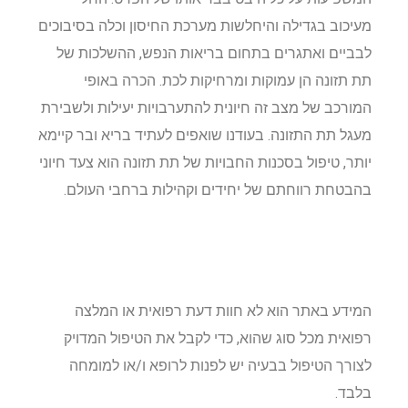
מעיכוב בגדילה והיחלשות מערכת החיסון וכלה בסיבוכים
לבביים ואתגרים בתחום בריאות הנפש, ההשלכות של
תת תזונה הן עמוקות ומרחיקות לכת. הכרה באופי
המורכב של מצב זה חיונית להתערבויות יעילות ולשבירת
מעגל תת התזונה. בעודנו שואפים לעתיד בריא ובר קיימא
יותר, טיפול בסכנות החבויות של תת תזונה הוא צעד חיוני
בהבטחת רווחתם של יחידים וקהילות ברחבי העולם.
המידע באתר הוא לא חוות דעת רפואית או המלצה
רפואית מכל סוג שהוא, כדי לקבל את הטיפול המדויק
לצורך הטיפול בבעיה יש לפנות לרופא ו/או למומחה
בלבד.