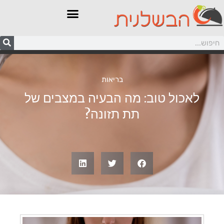
בריאות
לאכול טוב: מה הבעיה במצבים של
תת תזונה?