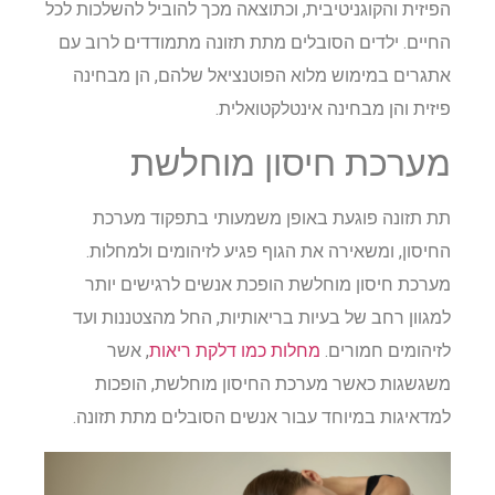
הפיזית והקוגניטיבית, וכתוצאה מכך להוביל להשלכות לכל
החיים. ילדים הסובלים מתת תזונה מתמודדים לרוב עם
אתגרים במימוש מלוא הפוטנציאל שלהם, הן מבחינה
פיזית והן מבחינה אינטלקטואלית.
מערכת חיסון מוחלשת
תת תזונה פוגעת באופן משמעותי בתפקוד מערכת
החיסון, ומשאירה את הגוף פגיע לזיהומים ולמחלות.
מערכת חיסון מוחלשת הופכת אנשים לרגישים יותר
למגוון רחב של בעיות בריאותיות, החל מהצטננות ועד
לזיהומים חמורים.
מחלות כמו דלקת ריאות
, אשר
משגשגות כאשר מערכת החיסון מוחלשת, הופכות
למדאיגות במיוחד עבור אנשים הסובלים מתת תזונה.