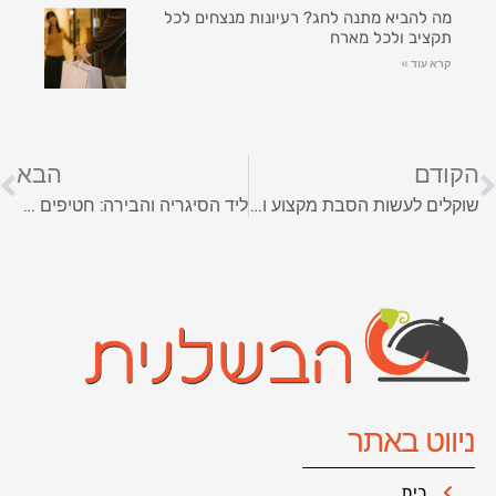
מה להביא מתנה לחג? רעיונות מנצחים לכל
תקציב ולכל מארח
קרא עוד »
הקודם
הבא
שוקלים לעשות הסבת מקצוע ולצאת מתחום הבישול? הינה כמה רעיונות מעניינים
ליד הסיגריה והבירה: חטיפים שיתאימו לכל ערב עם חברים
ניווט באתר
בית