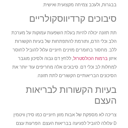
בבגרות, ולעכב צמיחה מקצועית ואישית.
סיבוכים קרדיווסקולריים
תת תזונה יכולה להיות בעלת השפעות עמוקות על מערכת
הלב וכלי הדם, ותורמת להתפתחות של בעיות הקשורות
ללב. מחסור בחומרים מזינים חיוניים עלול להוביל לחוסר
איזון
ברמות הכולסטרול
, ללחץ דם גבוה ולסיכון מוגבר
למחלות לב וכלי דם. סיבוכים אלה מחריפים עוד יותר את
הסיכונים הבריאותיים הקשורים לתת תזונה.
בעיות הקשורות לבריאות
העצם
צריכה לא מספקת של אבות מזון חיוניים כמו סידן וויטמין
D עלולה להוביל לפגיעה בבריאות העצם. הפרעות עצם