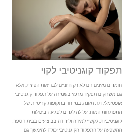
תפקוד קוגניטיבי לקוי
חומרים מזינים הם לא רק חיוניים לבריאות הפיזית, אלא
גם משחקים תפקיד מרכזי בשמירה על תפקוד קוגניטיבי
אופטימלי. תת תזונה, במיוחד בתקופות קריטיות של
התפתחות המוח, עלולה לגרום לפגיעה ביכולות
קוגניטיביות, לקשיי למידה ולירידה בביצועים בבית הספר.
ההשפעה על התפקוד הקוגניטיבי יכולה להימשך גם