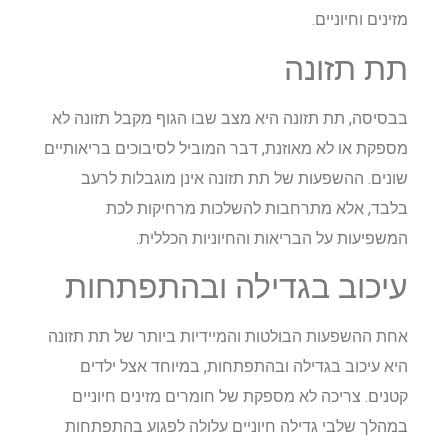
מזינים וחיוניים.
תת תזונה
בבסיסה, תת תזונה היא מצב שבו הגוף מקבל תזונה לא
מספקת או לא מאוזנת, דבר המוביל לסיבוכים בריאותיים
שונים. ההשפעות של תת תזונה אינן מוגבלות לרעב
בלבד, אלא מתרחבות להשלכות מרחיקות לכת
המשפיעות על הבריאות והחיוניות הכללית.
עיכוב בגדילה ובהתפתחות
אחת ההשפעות הבולטות והמיידיות ביותר של תת תזונה
היא עיכוב בגדילה ובהתפתחות, במיוחד אצל ילדים
קטנים. צריכה לא מספקת של חומרים מזינים חיוניים
במהלך שלבי גדילה חיוניים עלולה לפגוע בהתפתחות