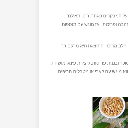
ל המבקרים כאחד. רוטי תאילנדי,
בה ופריכות, ואז מוגש עם תוספות
 חלב מרוכז, והתוצאה היא מרקם רך
וכר ובננות פרוסות, ליצירת פינוק מושחת.
הוא מוגש עם קארי או מטבלים חריפים