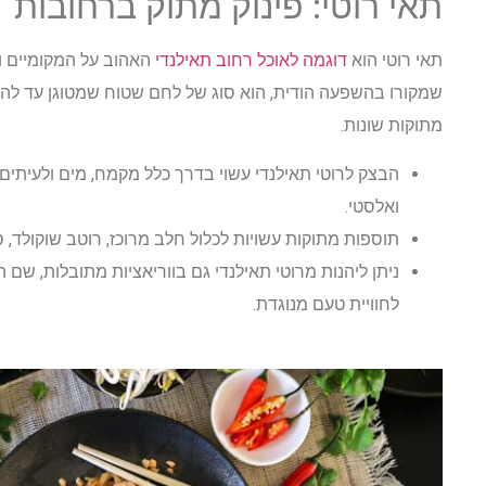
תאי רוטי: פינוק מתוק ברחובות
תאי רוטי הוא
דוגמה לאוכל רחוב תאילנדי
האהוב על המקומיים וע
שמקורו בהשפעה הודית, הוא סוג של לחם שטוח שמטוגן עד להזה
מתוקות שונות.
הבצק לרוטי תאילנדי עשוי בדרך כלל מקמח, מים ולעיתים
ואלסטי.
תוספות מתוקות עשויות לכלול חלב מרוכז, רוטב שוקולד, ס
ניתן ליהנות מרוטי תאילנדי גם בווריאציות מתובלות, שם 
לחוויית טעם מנוגדת.