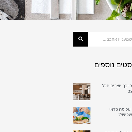
סטים נוספים
: כך יוצרים חלל
צב
על מה כדאי
שלישי?