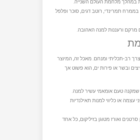
ת במהלך מלחמת העולם השנייה.
בממרח תמרינדי, רוטב דגים, סוכר ופלפל
ם מרקם ורעננות למנה האהובה.
מת
צרך רב-תכליתי ומנחם. מאכל זה, המיוצר
יצים ובשר או פירות ים, הוא פשוט אך
ה שמקנה טעם אומאמי עשיר למנה.
 עצמה או כליווי למנות תאילנדיות
 סרטנים ואורז מטוגן בזיליקום, כל אחד