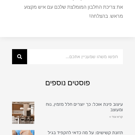
את צריכת החלבון המומלצת שלכם עם איש מקצוע
מראש. בהצלחה!
פוסטים נוספים
עיצוב פינת אוכל: כך יוצרים חלל מזמין, נוח
ומעוצב
קרא עוד »
תזונת קשישים: על מה כדאי להקפיד בגיל