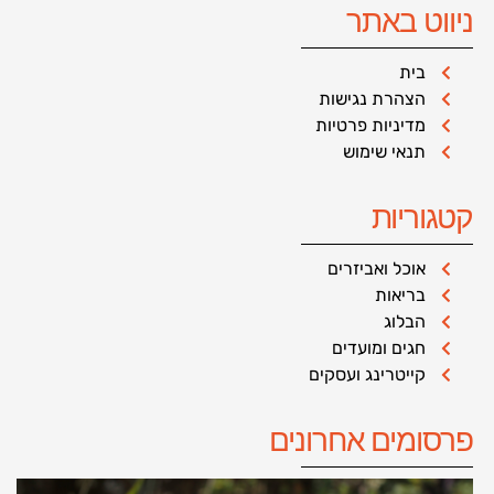
ניווט באתר
בית
הצהרת נגישות
מדיניות פרטיות
תנאי שימוש
קטגוריות
אוכל ואביזרים
בריאות
הבלוג
חגים ומועדים
קייטרינג ועסקים
פרסומים אחרונים