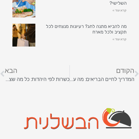
השלישי?
קרא עוד »
מה להביא מתנה לחג? רעיונות מנצחים לכל
תקציב ולכל מארח
קרא עוד »
הקודם
הבא
המדריך לחיים הבריאים: מה עושים עם סיר טיגון ללא שמן?
כשרות לפי היהדות: כל מה שצריך לדעת על כשרות