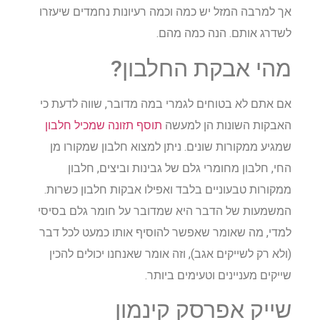
אך למרבה המזל יש כמה וכמה רעיונות נחמדים שיעזרו
לשדרג אותם. הנה כמה מהם.
מהי אבקת החלבון?
אם אתם לא בטוחים לגמרי במה מדובר, שווה לדעת כי
האבקות השונות הן למעשה
תוסף תזונה שמכיל חלבון
שמגיע ממקורות שונים. ניתן למצוא חלבון שמקורו מן
החי, חלבון מחומרי גלם של גבינות וביצים, חלבון
ממקורות טבעוניים בלבד ואפילו אבקות חלבון כשרות.
המשמעות של הדבר היא שמדובר על חומר גלם בסיסי
למדי, מה שאומר שאפשר להוסיף אותו כמעט לכל דבר
(ולא רק לשייקים אגב), וזה אומר שאנחנו יכולים להכין
שייקים מעניינים וטעימים ביותר.
שייק אפרסק קינמון