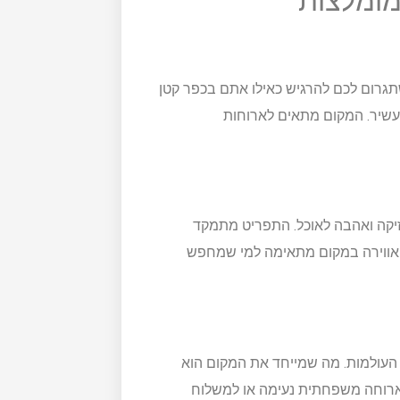
מומלצות
תגרום לכם להרגיש כאילו אתם בכפר קטן
 עשיר. המקום מתאים לארוחות
זיקה ואהבה לאוכל. התפריט מתמקד
 האווירה במקום מתאימה למי שמחפש
ני העולמות. מה שמייחד את המקום הוא
 לארוחה משפחתית נעימה או למשלוח