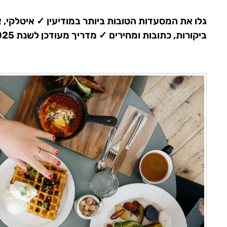
גלו את המסעדות הטובות ביותר במודיעין ✓ איטלקי, 
ביקורות, כתובות ומחירים ✓ מדריך מעודכן לשנת 2025