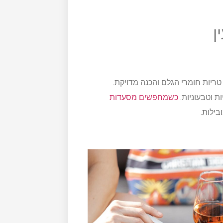
ן
טריות חומרי הגלם והכנה מדויקת.
ת וטבעוניות.
כשמחפשים מסעדות
ילות.