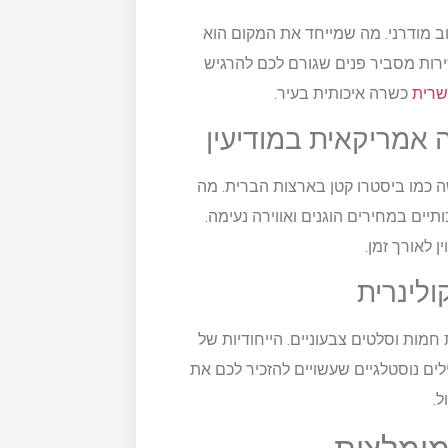
 מודרני. מה שמייחד את המקום הוא
ירות מסביר פנים שגורם לכם להרגיש
שרית
כשרה איכותית בעיר.
 כמו ביסטרו קטן בארצות הברית. מה
ים במחירים הוגנים ואווירה נעימה.
 לאורך זמן.
פות חמות וסלטים צבעוניים. הייחודיות של
 נוסטלגיים שעשויים להזכיר לכם את
.