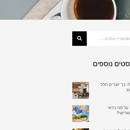
סטים נוספים
: כך יוצרים חלל
צב
על מה כדאי
שלישי?