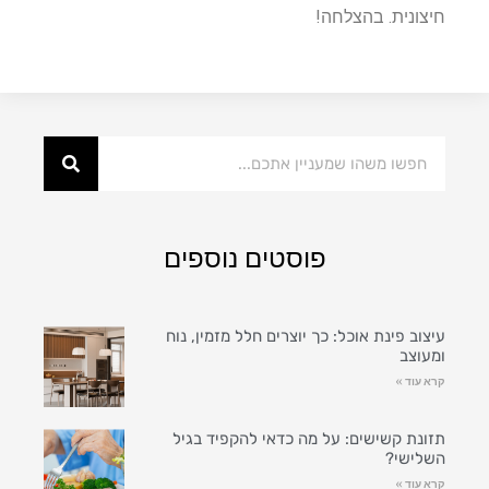
חיצונית. בהצלחה!
פוסטים נוספים
עיצוב פינת אוכל: כך יוצרים חלל מזמין, נוח
ומעוצב
קרא עוד »
תזונת קשישים: על מה כדאי להקפיד בגיל
השלישי?
קרא עוד »