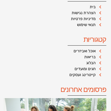
בית
הצהרת נגישות
מדיניות פרטיות
תנאי שימוש
קטגוריות
אוכל ואביזרים
בריאות
הבלוג
חגים ומועדים
קייטרינג ועסקים
פרסומים אחרונים
ח
ל