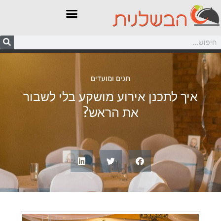
חגים ומועדים
איך לתכנן אירוע מושקע בלי לשבור
את הראש?