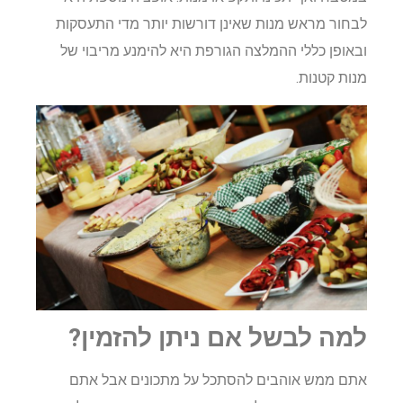
לבחור מראש מנות שאינן דורשות יותר מדי התעסקות
ובאופן כללי ההמלצה הגורפת היא להימנע מריבוי של
מנות קטנות.
למה לבשל אם ניתן להזמין?
אתם ממש אוהבים להסתכל על מתכונים אבל אתם