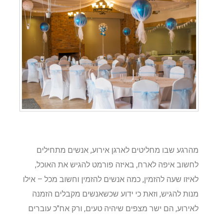
מהרגע שבו מחליטים לארגן אירוע, אנשים מתחילים
לחשוב איפה לארח, באיזה פורמט להגיש את האוכל,
לאיזו שעה להזמין, כמה אנשים להזמין וחשוב מכל – אילו
מנות להגיש, וזאת כי ידוע שכשאנשים מקבלים הזמנה
לאירוע, הם ישר מצפים שיהיה טעים, ורק אח"כ עוברים