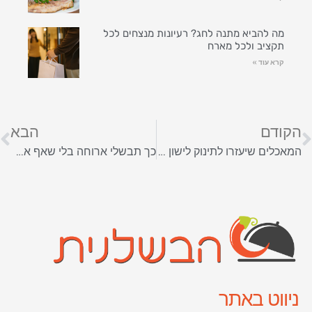
מה להביא מתנה לחג? רעיונות מנצחים לכל
תקציב ולכל מארח
קרא עוד »
הקודם
הבא
המאכלים שיעזרו לתינוק לישון טוב יותר בלילה
כך תבשלי ארוחה בלי שאף אחד ירגיש בהבדל
ניווט באתר