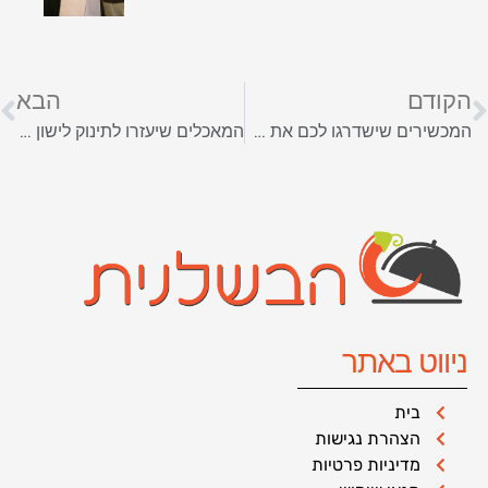
הקודם
הבא
המכשירים שישדרגו לכם את הארוחה הבאה
המאכלים שיעזרו לתינוק לישון טוב יותר בלילה
ניווט באתר
בית
הצהרת נגישות
מדיניות פרטיות