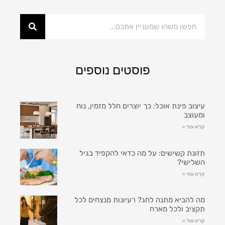
פוסטים נוספים
עיצוב פינת אוכל: כך יוצרים חלל מזמין, נוח
ומעוצב
קרא עוד »
תזונת קשישים: על מה כדאי להקפיד בגיל
השלישי?
קרא עוד »
מה להביא מתנה לחג? רעיונות מנצחים לכל
תקציב ולכל מארח
קרא עוד »