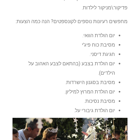
פדיקור\מניקור לילדות.
מחפשים רעיונות נוספים לקונספטים? הנה כמה הצעות:
יום הולדת הוואי.
מסיבת כוח פיג'י
חגיגת דיסני.
יום הולדת בצבע (בהתאם לצבע האהוב על
הילדים).
מסיבת בסגנון הישרדות.
יום הולדת המרוץ למיליון.
מסיבת נסיכות.
יום הולדת גיבורי על.