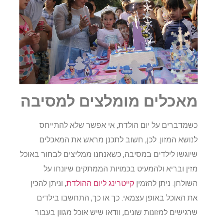
מאכלים מומלצים למסיבה
כשמדברים על יום הולדת, אי אפשר שלא להתייחס
לנושא המזון. לכן, חשוב לתכנן מראש את המאכלים
שיוגשו לילדים במסיבה, כשאנחנו ממליצים לבחור באוכל
מזין ובריא ולהמעיט בכמויות הממתקים שיונחו על
השולחן. ניתן להזמין
קייטרינג ליום ההולדת
, וניתן להכין
את האוכל באופן עצמאי. כך או כך, התחשבו בילדים
שרגישים למזונות שונים, וודאו שיש אוכל מגוון בעבור