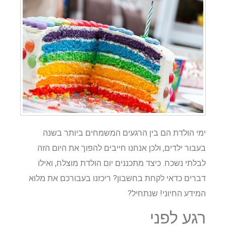
ימי הולדת הם בין הרגעים המשמחים ביותר בשנה
בעבור ילדים, ולכן אנחנו חייבים להפוך את היום הזה
לבלתי נשכח. כיצד מתכננים יום הולדת מוצלח, ואילו
דברים כדאי לקחת בחשבון? ריכזנו בעבורכם את מלוא
המידע החיוני! שנתחיל?
רגע לפני