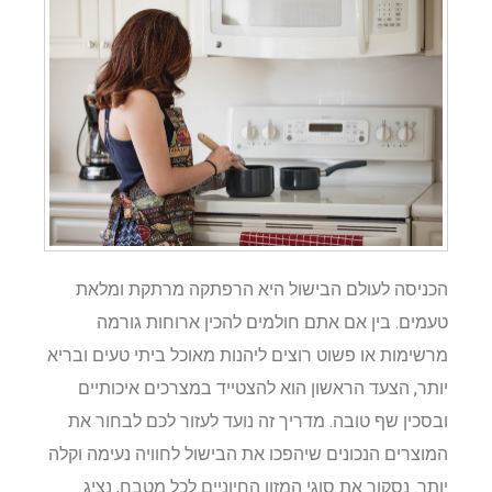
הכניסה לעולם הבישול היא הרפתקה מרתקת ומלאת
טעמים. בין אם אתם חולמים להכין ארוחות גורמה
מרשימות או פשוט רוצים ליהנות מאוכל ביתי טעים ובריא
יותר, הצעד הראשון הוא להצטייד במצרכים איכותיים
ובסכין שף טובה. מדריך זה נועד לעזור לכם לבחור את
המוצרים הנכונים שיהפכו את הבישול לחוויה נעימה וקלה
יותר. נסקור את סוגי המזון החיוניים לכל מטבח, נציג