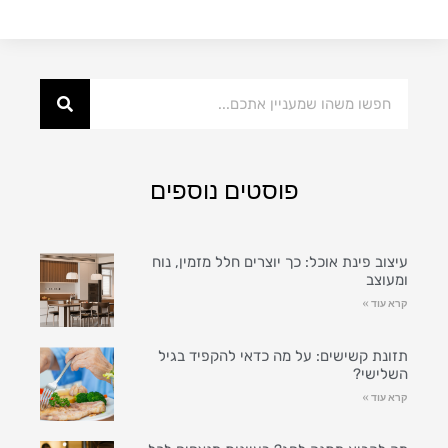
פוסטים נוספים
עיצוב פינת אוכל: כך יוצרים חלל מזמין, נוח
ומעוצב
קרא עוד »
תזונת קשישים: על מה כדאי להקפיד בגיל
השלישי?
קרא עוד »