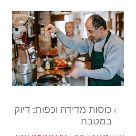
כוסות מדידה וכפות: דיוק
במטבח