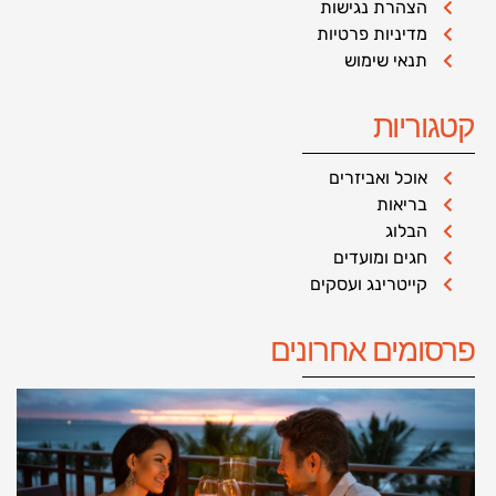
הצהרת נגישות
מדיניות פרטיות
תנאי שימוש
קטגוריות
אוכל ואביזרים
בריאות
הבלוג
חגים ומועדים
קייטרינג ועסקים
פרסומים אחרונים
מ
ל
ל