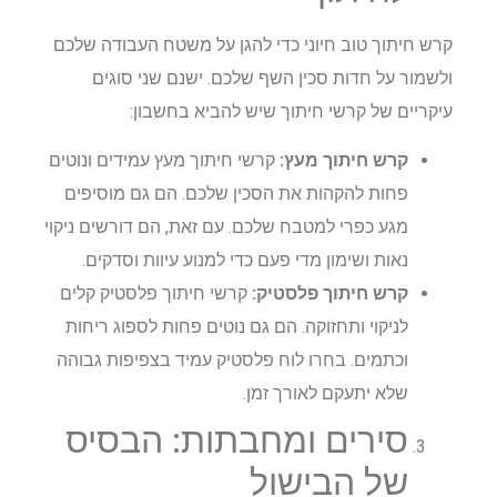
קרש חיתוך טוב חיוני כדי להגן על משטח העבודה שלכם
ולשמור על חדות סכין השף שלכם. ישנם שני סוגים
עיקריים של קרשי חיתוך שיש להביא בחשבון:
קרש חיתוך מעץ:
קרשי חיתוך מעץ עמידים ונוטים
פחות להקהות את הסכין שלכם. הם גם מוסיפים
מגע כפרי למטבח שלכם. עם זאת, הם דורשים ניקוי
נאות ושימון מדי פעם כדי למנוע עיוות וסדקים.
קרש חיתוך פלסטיק:
קרשי חיתוך פלסטיק קלים
לניקוי ותחזוקה. הם גם נוטים פחות לספוג ריחות
וכתמים. בחרו לוח פלסטיק עמיד בצפיפות גבוהה
שלא יתעקם לאורך זמן.
סירים ומחבתות: הבסיס
של הבישול