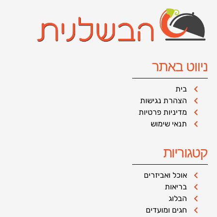
ניווט באתר
בית
הצהרת נגישות
מדיניות פרטיות
תנאי שימוש
קטגוריות
אוכל ואביזרים
בריאות
הבלוג
חגים ומועדים