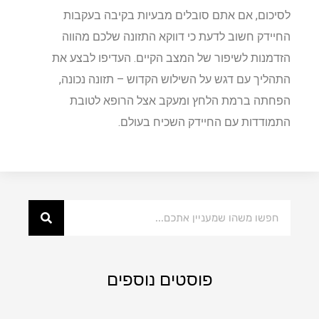
לסיכום, אם אתם סובלים מבעיות בקיבה בעקבות
החיידק חשוב לדעת כי דווקא התזונה שלכם מהווה
הזדמנות לשיפור של המצב הקיים. העדיפו לבצע את
התהליך עם דגש על השילוש הקדוש – תזונה נכונה,
הפחתה ברמת הלחץ ומעקב אצל הרופא לטובת
התמודדות עם החיידק השכיח בעולם.
פוסטים נוספים