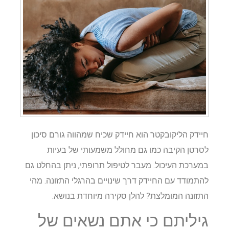
חיידק הליקובקטר הוא חיידק שכיח שמהווה גורם סיכון
לסרטן הקיבה כמו גם מחולל משמעותי של בעיות
במערכת העיכול. מעבר לטיפול תרופתי, ניתן בהחלט גם
להתמודד עם החיידק דרך שינויים בהרגלי התזונה. מהי
התזונה המומלצת? להלן סקירה מיוחדת בנושא.
גיליתם כי אתם נשאים של