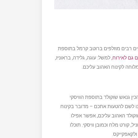
ים רבים מוזלפים ברוטב קרמל בתוספת
ם גם לאירוח
, למשל: עוגה, גלידה, בראוניז,
מלוחה לקינוח האהוב עליכם.
כין גנאש שוקולד בתוספת הוויסקי
ו לשם להטעות אתכם – מדובר בקינוח
קולד האהוב עליכם, אפשר אפילו
, קורט מלח וכמובן וויסקי. תוכלו
ולקאפקייקס.