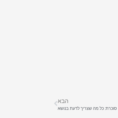
הבא
סוכרת: כל מה שצריך לדעת בנושא