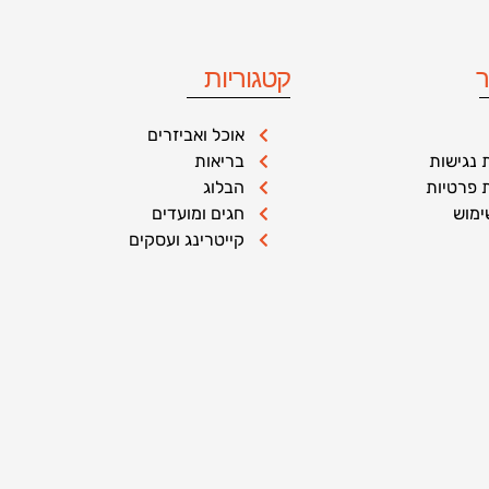
ר
קטגוריות
אוכל ואביזרים
נגישות
בריאות
ת פרטיות
הבלוג
ימוש
חגים ומועדים
קייטרינג ועסקים