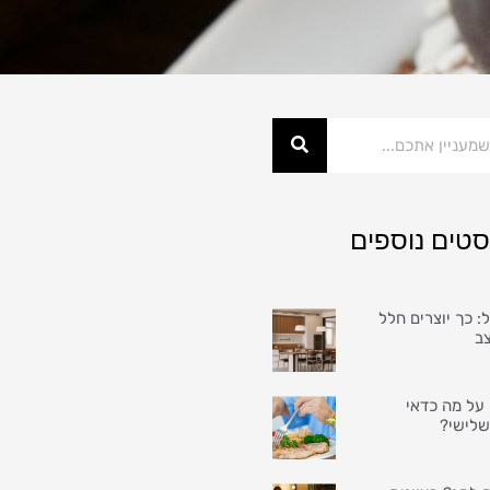
סטים נוספים
: כך יוצרים חלל
צב
על מה כדאי
שלישי?