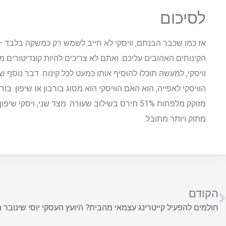
לסיכום
אז כמו שכבר הבנתם, וויסקי לא חייב לשמש רק כמשקה בלבד –
הקינוחים האהובים עליכם. ואתם לא צריכים להיות קונדיטורים מ
וויסקי, למעשה תוכלו להוסיף אותו כמעט לכל קינוח. דבר נוסף
הוויסקי לאפייה, הוא האם הוויסקי הוא מסוג בורבון או שיפון. בו
מזוקק מלפחות 51% תירס בשילוב שעורה. מצד שני, ויס
מתוק ויותר מתובל.
הקודם