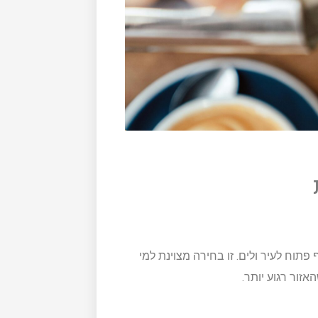
תוח לעיר ולים. זו בחירה מצוינת למי
זור רגוע יותר.