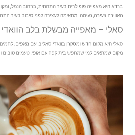
ברדא היא מאפייה פופולרית בעיר התחתית, ברחוב הנמל, ומקום
האווירה צעירה, נעימה ומתאימה לעצירה לפני סיבוב בעיר התחת
סאלי – מאפייה מבשלת בלב הוואדי
סאלי היא מקום חדש ומסקרן בוואדי סאליב, עם מאפים, לחמים ו
מקום שמתאים למי שמחפש בית קפה עם אופי, טעמים טובים ונג