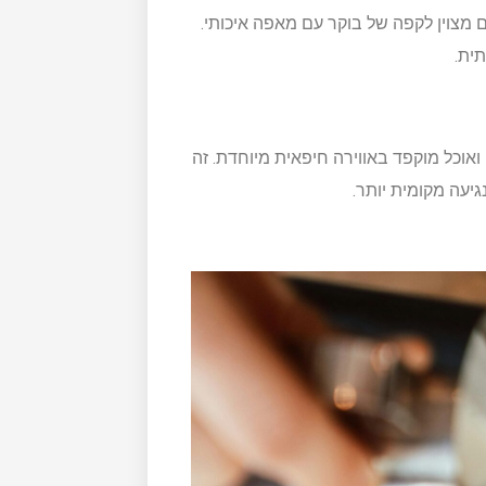
 מצוין לקפה של בוקר עם מאפה איכותי.
ית.
אוכל מוקפד באווירה חיפאית מיוחדת. זה
יעה מקומית יותר.