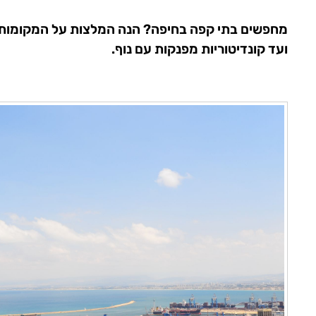
מחפשים בתי קפה בחיפה? הנה המלצות על המקומות ה
ועד קונדיטוריות מפנקות עם נוף.