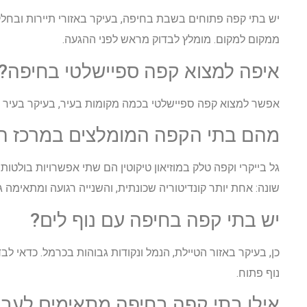
יש בתי קפה פתוחים בשבת בחיפה, בעיקר באזורי תיירות ובחל
ממקום למקום. מומלץ לבדוק מראש לפני ההגעה.
איפה למצוא קפה ספיישלטי בחיפה?
אפשר למצוא קפה ספיישלטי בכמה מקומות בעיר, בעיקר בעיר 
מהם בתי הקפה המומלצים במרכז ה
גל בייקרי וקפה טלק במוזיאון טיקוטין הם שתי אפשרויות בולטות
שונה: אחת יותר קונדיטוריה שכונתית, והשנייה רגועה ומתאימה ג
יש בתי קפה בחיפה עם נוף לים?
כן, בעיקר באזור הטיילת, הנמל ונקודות גבוהות בכרמל. כדאי 
נוף פתוח.
אילו בתי קפה בחיפה מתאימים לע