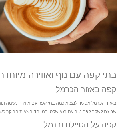
בתי קפה עם נוף ואווירה מיוחדת
קפה באזור הכרמל
באזור הכרמל אפשר למצוא כמה בתי קפה עם אווירה נעימה ונוף פ
שרוצה לשלב קפה טוב עם רגע שקט, במיוחד בשעות הבוקר כשהא
קפה על הטיילת ובנמל