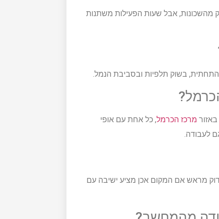
ק מהשכונות, אבל שעות הפעילות משתנות
התחתית, בשוק תלפיות ובסביבת הנמל.
כרמל?
 באזור
מרכז הכרמל
, כל אחת עם אופי
ם לעבודה.
לבדוק מראש אם המקום אכן מציע ישיבה עם
בודה מהמחשב?