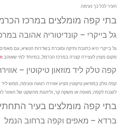
העיר לכל כך נעימה.
בתי קפה מומלצים במרכז הכרמ
גל בייקרי – קונדיטוריה אהובה במר
גל בייקרי היא כתובת ותיקה ומוכרת בשדרות הנשיא, עם מאפים, 
מקום מצוין לעצירה קצרה במרכז הכרמל, במיוחד למי שאוהב
אפ
קפה טלק ליד מוזאון טיקוטין – אווירה
קפה טלק במוזיאון טיקוטין מציע אווירה רגועה ונעימה, ממש ל
לשבת לקפה, מאפה או משקה קר, וליהנות מהשקט של האזור לפני 
בתי קפה מומלצים בעיר התחתית 
ברדא – מאפים וקפה ברחוב הנמל