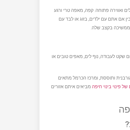
ים ואווירה פתוחה. קפה, מאפה טרי ורגע
ין אם אתם עם ילדים, בזוג או לבד עם
 ממשיכה בקצב שלה.
שקט לעבודה, נוף לים, מאפים טובים או
ורבנית ותוססת, ומרכז הכרמל מתאים
של פינוי בינוי חיפה
מביאים איתם אזורים
פה
?