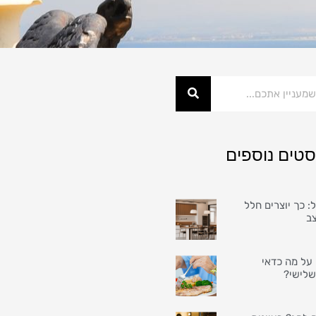
סטים נוספים
: כך יוצרים חלל
צב
על מה כדאי
שלישי?