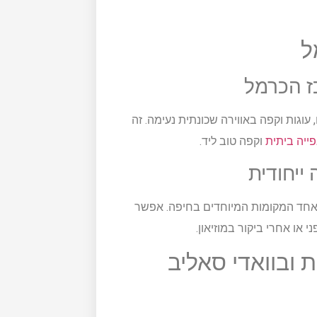
ל
כז הכרמל
עוגות וקפה באווירה שכונתית נעימה. זה
ייה ביתית
וקפה טוב ליד.
 ייחודית
יד אחד המקומות המיוחדים בחיפה. אפשר
או אחרי ביקור במוזיאון.
ובוואדי סאליב