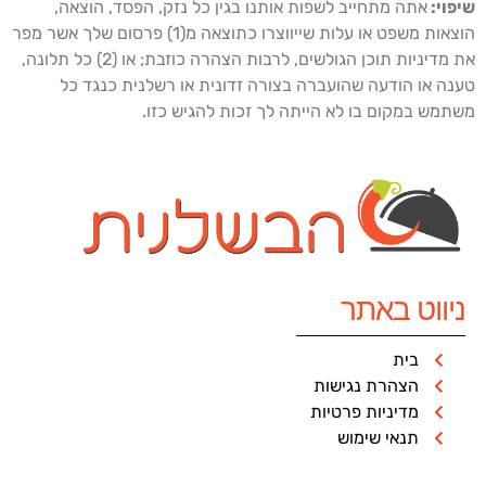
יפוי:
אתה מתחייב לשפות אותנו בגין כל נזק, הפסד, הוצאה,
הוצאות משפט או עלות שייווצרו כתוצאה מ(1) פרסום שלך אשר מפר
את מדיניות תוכן הגולשים, לרבות הצהרה כוזבת; או (2) כל תלונה,
ענה או הודעה שהועברה בצורה זדונית או רשלנית כנגד כל
שתמש במקום בו לא הייתה לך זכות להגיש כזו.
ניווט באתר
בית
הצהרת נגישות
מדיניות פרטיות
תנאי שימוש