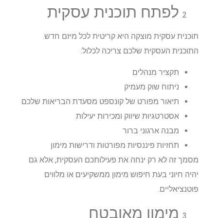
לפתח תוכנית עסקית
תוכנית עסקית מוצקה היא קריטית לכל מיזם חדש.
התוכנית העסקית שלכם צריכה לכלול:
תקציר מנהלים
ניתוח שוק מעמיק
תיאור מפורט של קונספט מסעדת הבריאות שלכם
אסטרטגיות שיווק ומכירות יעילות
מבנה ארגוני ברור
תחזיות פיננסיות מפורטות ודרישות מימון
מסמך זה לא רק ינחה את פעילותכם העסקית, אלא גם
יהיה חיוני בעת חיפוש מימון ממשקיעים או מלווים
פוטנציאליים.
מימון מאובטח