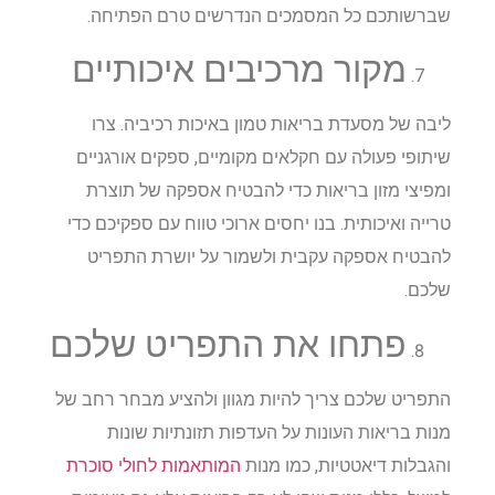
שברשותכם כל המסמכים הנדרשים טרם הפתיחה.
מקור מרכיבים איכותיים
ליבה של מסעדת בריאות טמון באיכות רכיביה. צרו
שיתופי פעולה עם חקלאים מקומיים, ספקים אורגניים
ומפיצי מזון בריאות כדי להבטיח אספקה של תוצרת
טרייה ואיכותית. בנו יחסים ארוכי טווח עם ספקיכם כדי
להבטיח אספקה עקבית ולשמור על יושרת התפריט
שלכם.
פתחו את התפריט שלכם
התפריט שלכם צריך להיות מגוון ולהציע מבחר רחב של
מנות בריאות העונות על העדפות תזונתיות שונות
והגבלות דיאטטיות, כמו מנות
המותאמות לחולי סוכרת