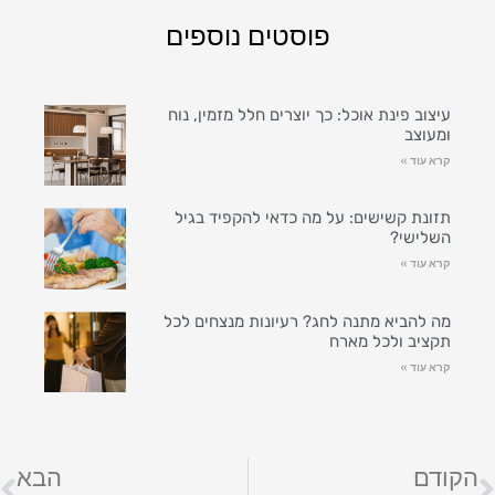
פוסטים נוספים
עיצוב פינת אוכל: כך יוצרים חלל מזמין, נוח
ומעוצב
קרא עוד »
תזונת קשישים: על מה כדאי להקפיד בגיל
השלישי?
קרא עוד »
מה להביא מתנה לחג? רעיונות מנצחים לכל
תקציב ולכל מארח
קרא עוד »
הקודם
הבא