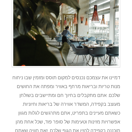
דמיינו את עצמכם נכנסים למקום תוסס ומזמין שבו ניחוח
מנות טריות ובריאות מרחף באוויר ומפתה את החושים
שלכם. אתם מתקבלים בחיוך חם ומתיישבים בשולחן
מעוצב בקפידה, המשדר אווירה של בריאות וחיוניות.
כשאתם מעיינים בתפריט, אתם מתרגשים לגלות מגוון
אפשרויות מזינות וטעימות של סופר פוד, שכל אחת מהן
תוכננה בקפידה להזין את הגוף שלכם. זאת חוויה שאתם