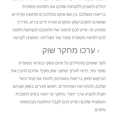
יכולים להעניק ללקוחות שלכם אם תפתחו מסעדת
בריאות משלכם. בין אם אתם מתלהבים מתזונה נקייה או
שואפים להקים עסק המקדם אורח חיים בריא, מדריך
מפורט זה יסייע לכם להפוך את חלומכם למציאות ולעזור
לכם לפתוח מסעדת סופר פוד מצליחה. המשיכו לקרוא!
ערכו מחקר שוק
לפני שאתם מתחילים כל מיזם עסקי ובוודאי מסעדת
סופר פוד, כדאי לערוך מחקר שוק מקיף. עליכם להבין את
הביקוש למזון בריאות באזורכם, לזהות את קהל היעד
שלכם, ולנתח את המתחרים. חפשו פערים בשוק שבהם
תוכלו להציע ערך ייחודי. מחקר זה יהווה בסיס לתוכנית
העסקית שלכם ויסייע לכם לקבל החלטות מבוססות
נתונים.