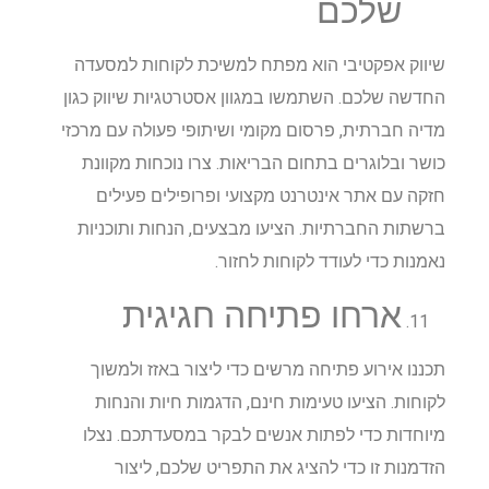
שלכם
שיווק אפקטיבי הוא מפתח למשיכת לקוחות למסעדה
החדשה שלכם. השתמשו במגוון אסטרטגיות שיווק כגון
מדיה חברתית, פרסום מקומי ושיתופי פעולה עם מרכזי
כושר ובלוגרים בתחום הבריאות. צרו נוכחות מקוונת
חזקה עם אתר אינטרנט מקצועי ופרופילים פעילים
ברשתות החברתיות. הציעו מבצעים, הנחות ותוכניות
נאמנות כדי לעודד לקוחות לחזור.
ארחו פתיחה חגיגית
תכננו אירוע פתיחה מרשים כדי ליצור באזז ולמשוך
לקוחות. הציעו טעימות חינם, הדגמות חיות והנחות
מיוחדות כדי לפתות אנשים לבקר במסעדתכם. נצלו
הזדמנות זו כדי להציג את התפריט שלכם, ליצור