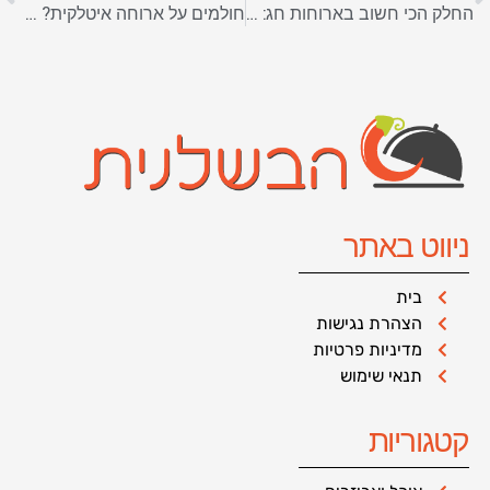
החלק הכי חשוב בארוחות חג: איך בוחרים בשר טוב?
חולמים על ארוחה איטלקית? כך תבחרו את המסעדה המושלמת
ניווט באתר
בית
הצהרת נגישות
מדיניות פרטיות
תנאי שימוש
קטגוריות