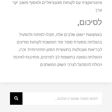
אינטראקציה עם לקוחות פוטנציאליים ולאסוף משוב יקר
ערך.
לסיכום,
באמצעות יישום שלבים אלה, תוכלו לפתוח ולהפעיל
בהצלחה מסעדת סופר פוד המושכת לקוחות מודעים
לבריאות ושבולטת בתעשיית המזון התחרותית. זכרו,
ההצלחה טמונה בתשומת לב לפרטים, מחויבות לאיכות
ויכולת להסתגל לצרכי השוק המשתנים.