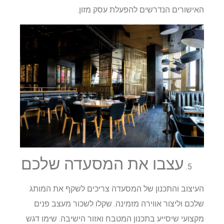
האישורים הנדרשים להפעלת עסק מזון.
עצבו את המסעדה שלכם
העיצוב והתכנון של המסעדה צריכים לשקף את המותג
שלכם וליצור אווירה מזמינה. שקלו לשכור מעצב פנים
מקצועי שיסייע בתכנון המטבח ואזור הישיבה. שימו דגש