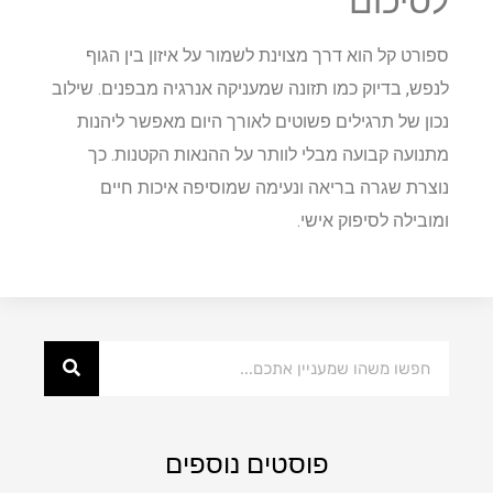
לסיכום
ספורט קל הוא דרך מצוינת לשמור על איזון בין הגוף
לנפש, בדיוק כמו תזונה שמעניקה אנרגיה מבפנים. שילוב
נכון של תרגילים פשוטים לאורך היום מאפשר ליהנות
מתנועה קבועה מבלי לוותר על ההנאות הקטנות. כך
נוצרת שגרה בריאה ונעימה שמוסיפה איכות חיים
ומובילה לסיפוק אישי.
פוסטים נוספים