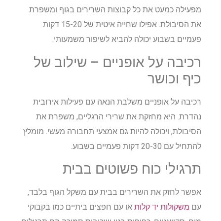
מפעילה כמעט את כל קבוצות השרירים בגוף ומשפרת
את הסיבולת. אפילו שחייה איטית של 15-20 דקות
פעמיים בשבוע יכולה להביא לשיפור משמעותי.
רכיבה על אופניים – שילוב של
כיף וכושר
רכיבה על אופניים משלבת הנאה עם פעילות אירובית
נהדרת. היא מחזקת את שרירי הרגליים, משפרת את
הסיבולת, ויכולה להיות גם אמצעי תחבורה מעשי. מומלץ
להתחיל עם 20-30 דקות פעמיים בשבוע.
תרגילי כוח פשוטים בבית
אפשר לחזק את השרירים בבית עם משקל הגוף בלבד,
עם
משקולות יד קלות
או עם חפצים ביתיים כמו בקבוקי