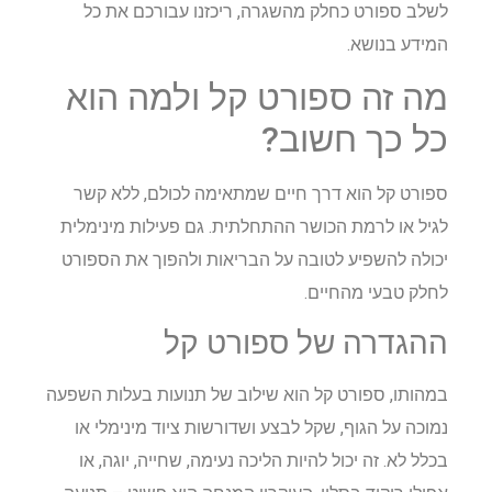
לשלב ספורט כחלק מהשגרה, ריכזנו עבורכם את כל
המידע בנושא.
מה זה ספורט קל ולמה הוא
כל כך חשוב?
ספורט קל הוא דרך חיים שמתאימה לכולם, ללא קשר
לגיל או לרמת הכושר ההתחלתית. גם פעילות מינימלית
יכולה להשפיע לטובה על הבריאות ולהפוך את הספורט
לחלק טבעי מהחיים.
ההגדרה של ספורט קל
במהותו, ספורט קל הוא שילוב של תנועות בעלות השפעה
נמוכה על הגוף, שקל לבצע ושדורשות ציוד מינימלי או
בכלל לא. זה יכול להיות הליכה נעימה, שחייה, יוגה, או