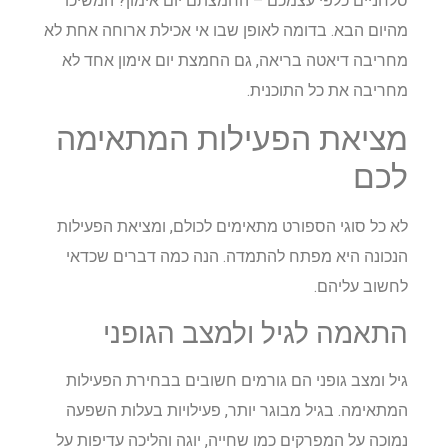
סלחניים כלפי עצמכם – החמצתם יום אימון? המשיכו
מהיום הבא. בדומה לאופן שבו אי אכילת ארוחה אחת לא
מחריבה דיאטה בריאה, גם החמצת יום אימון אחד לא
מחריבה את כל התוכנית.
מציאת הפעילות המתאימה
לכם
לא כל סוגי הספורט מתאימים לכולם, ומציאת הפעילות
הנכונה היא מפתח להתמדה. הנה כמה דברים שכדאי
לחשוב עליהם.
התאמה לגיל ולמצב הגופני
גיל ומצב גופני הם גורמים חשובים בבחירת הפעילות
המתאימה. בגיל מבוגר יותר, פעילויות בעלות השפעה
נמוכה על המפרקים כמו שחייה, יוגה והליכה עדיפות על