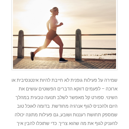
שמירה על פעילות גופנית לא חייבת להיות אינטנסיבית או
ארוכה – לפעמים דווקא הדברים הפשוטים עושים את
השינוי. ספורט קל מאפשר לשלב תנועה טבעית במהלך
היום ולהכניס לגוף אנרגיה מחודשת. בדומה לאוכל טוב
שמספק תחושת רעננות ושובע, גם פעילות מתונה יכולה
להעניק לגוף את מה שהוא צריך. כדי שתוכלו להבין איך