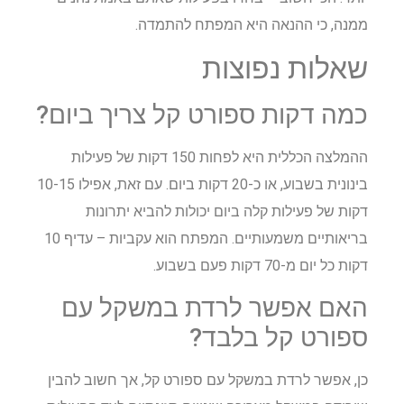
ממנה, כי ההנאה היא המפתח להתמדה.
שאלות נפוצות
כמה דקות ספורט קל צריך ביום?
ההמלצה הכללית היא לפחות 150 דקות של פעילות
בינונית בשבוע, או כ-20 דקות ביום. עם זאת, אפילו 10-15
דקות של פעילות קלה ביום יכולות להביא יתרונות
בריאותיים משמעותיים. המפתח הוא עקביות – עדיף 10
דקות כל יום מ-70 דקות פעם בשבוע.
האם אפשר לרדת במשקל עם
ספורט קל בלבד?
כן, אפשר לרדת במשקל עם ספורט קל, אך חשוב להבין