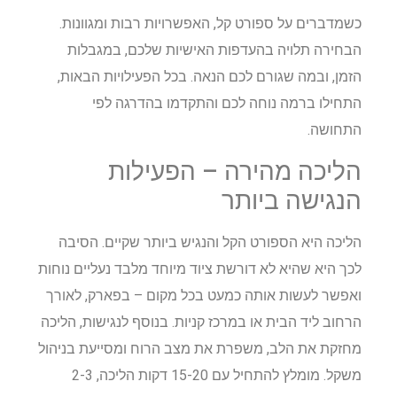
כשמדברים על ספורט קל, האפשרויות רבות ומגוונות.
הבחירה תלויה בהעדפות האישיות שלכם, במגבלות
הזמן, ובמה שגורם לכם הנאה. בכל הפעילויות הבאות,
התחילו ברמה נוחה לכם והתקדמו בהדרגה לפי
התחושה.
הליכה מהירה – הפעילות
הנגישה ביותר
הליכה היא הספורט הקל והנגיש ביותר שקיים. הסיבה
לכך היא שהיא לא דורשת ציוד מיוחד מלבד נעליים נוחות
ואפשר לעשות אותה כמעט בכל מקום – בפארק, לאורך
הרחוב ליד הבית או במרכז קניות. בנוסף לנגישות, הליכה
מחזקת את הלב, משפרת את מצב הרוח ומסייעת בניהול
משקל. מומלץ להתחיל עם 15-20 דקות הליכה, 2-3