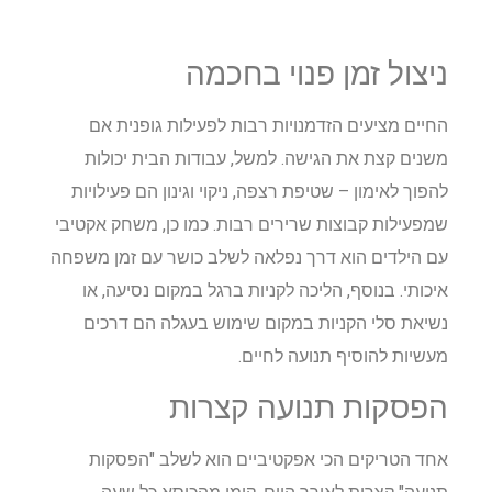
ניצול זמן פנוי בחכמה
החיים מציעים הזדמנויות רבות לפעילות גופנית אם
משנים קצת את הגישה. למשל, עבודות הבית יכולות
להפוך לאימון – שטיפת רצפה, ניקוי וגינון הם פעילויות
שמפעילות קבוצות שרירים רבות. כמו כן, משחק אקטיבי
עם הילדים הוא דרך נפלאה לשלב כושר עם זמן משפחה
איכותי. בנוסף, הליכה לקניות ברגל במקום נסיעה, או
נשיאת סלי הקניות במקום שימוש בעגלה הם דרכים
מעשיות להוסיף תנועה לחיים.
הפסקות תנועה קצרות
אחד הטריקים הכי אפקטיביים הוא לשלב "הפסקות