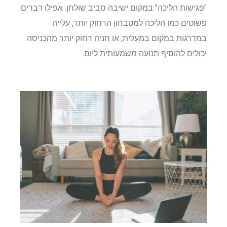
"פגישות הליכה" במקום ישיבה סביב שולחן. אפילו דברים
פשוטים כמו הליכה למטבחון הרחוק יותר, עלייה
במדרגות במקום במעלית, או חניה רחוק יותר מהכניסה
יכולים להוסיף תנועה משמעותית ליום.