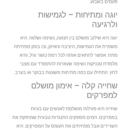
פעמים בשבוע.
יוגה ומתיחות – לגמישות
ולרגיעה
יוגה היא שילוב מושלם בין תנועה, נשימה ושלווה. היא
משפרת את הגמישות, היציבה והאיזון, ובו בזמן מפחיתה
מתח. אפשר להתאים אותה לכל רמת כושר וגיל, והיא
מלמדת טכניקות נשימה שעוזרות להתמודד עם מצבי
לחץ. התחילו עם כמה מתיחות פשוטות בבוקר או בערב.
שחייה קלה – אימון מושלם
למפרקים
שחייה היא פעילות מושלמת לאנשים עם בעיות
במפרקים. המים מספקים התנגדות טבעית שמחזקת את
השרירים אבל מפחיתים את העומס על המפרקים. היא