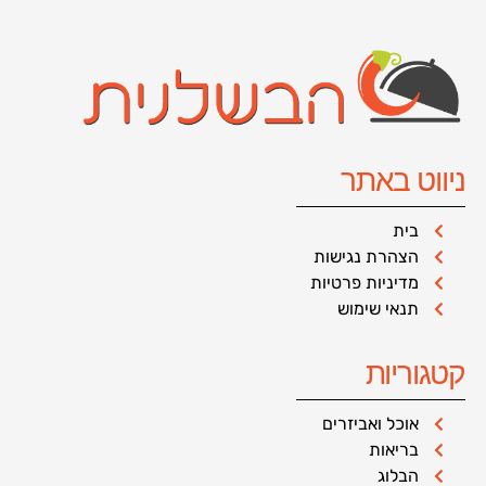
ניווט באתר
בית
הצהרת נגישות
מדיניות פרטיות
תנאי שימוש
קטגוריות
אוכל ואביזרים
בריאות
הבלוג